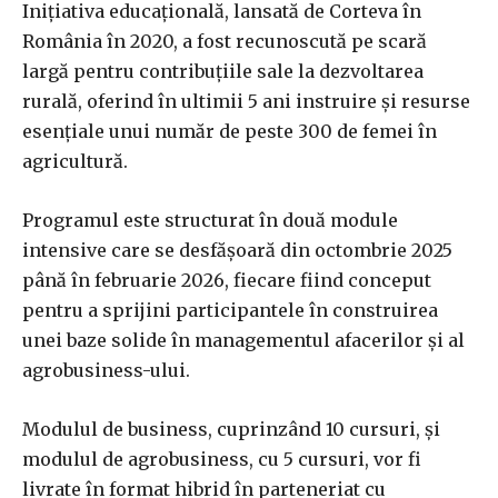
Inițiativa educațională, lansată de Corteva în
România în 2020, a fost recunoscută pe scară
largă pentru contribuțiile sale la dezvoltarea
rurală, oferind în ultimii 5 ani instruire și resurse
esențiale unui număr de peste 300 de femei în
agricultură.
Programul este structurat în două module
intensive care se desfășoară din octombrie 2025
până în februarie 2026, fiecare fiind conceput
pentru a sprijini participantele în construirea
unei baze solide în managementul afacerilor și al
agrobusiness-ului.
Modulul de business, cuprinzând 10 cursuri, și
modulul de agrobusiness, cu 5 cursuri, vor fi
livrate în format hibrid în parteneriat cu