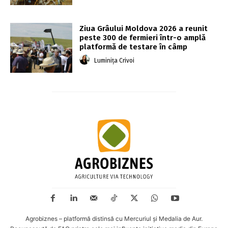
Ziua Grâului Moldova 2026 a reunit
peste 300 de fermieri într-o amplă
platformă de testare în câmp
Luminița Crivoi
Agrobiznes – platformă distinsă cu Mercuriul și Medalia de Aur.