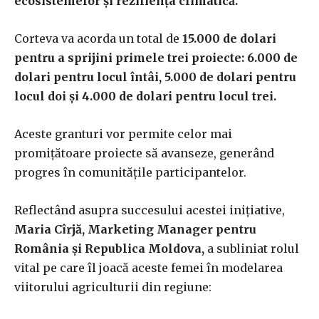
ecosistemelor și reziliența climatică.
Corteva va acorda un total de
15.000 de dolari
pentru a sprijini primele trei proiecte: 6.000 de
dolari pentru locul întâi, 5.000 de dolari pentru
locul doi și 4.000 de dolari pentru locul trei.
Aceste granturi vor permite celor mai
promițătoare proiecte să avanseze, generând
progres în comunitățile participantelor.
Reflectând asupra succesului acestei inițiative,
Maria Cîrjă, Marketing Manager pentru
România și Republica Moldova,
a subliniat rolul
vital pe care îl joacă aceste femei în modelarea
viitorului agriculturii din regiune: