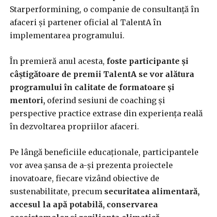
Starperformining, o companie de consultanță în
afaceri și partener oficial al TalentA în
implementarea programului.
În premieră anul acesta,
foste participante și
câștigătoare de premii TalentA se vor alătura
programului în calitate de formatoare și
mentori,
oferind sesiuni de coaching și
perspective practice extrase din experiența reală
în dezvoltarea propriilor afaceri.
Pe lângă beneficiile educaționale, participantele
vor avea șansa de a-și prezenta proiectele
inovatoare, fiecare vizând obiective de
sustenabilitate, precum
securitatea alimentară,
accesul la apă potabilă, conservarea