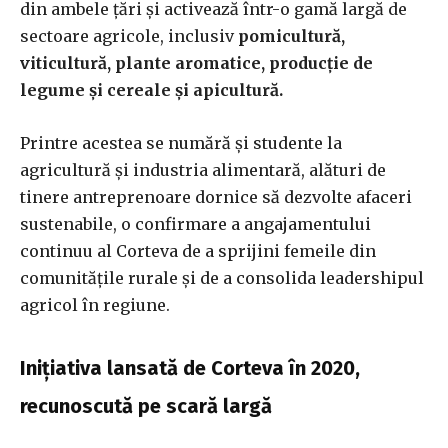
din ambele țări și activează într-o gamă largă de
sectoare agricole, inclusiv
pomicultură,
viticultură, plante aromatice, producție de
legume și cereale și apicultură.
Printre acestea se numără și studente la
agricultură și industria alimentară, alături de
tinere antreprenoare dornice să dezvolte afaceri
sustenabile, o confirmare a angajamentului
continuu al Corteva de a sprijini femeile din
comunitățile rurale și de a consolida leadershipul
agricol în regiune.
Inițiativa lansată de Corteva în 2020,
recunoscută pe scară largă