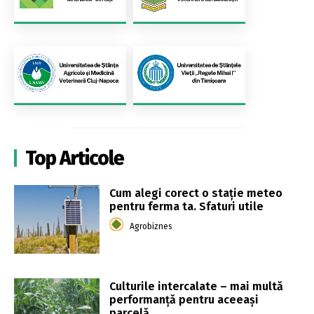
Top Articole
Cum alegi corect o stație meteo
pentru ferma ta. Sfaturi utile
Agrobiznes
Culturile intercalate – mai multă
performanță pentru aceeași
parcelă