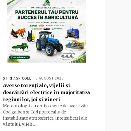
ȘTIRI AGRICOLE
6 AUGUST 2026
Averse torențiale, vijelii și
descărcări electrice în majoritatea
regiunilor, joi și vineri
Meteorologii au emis o serie de avertizări
Cod galben și Cod portocaliu de
instabilitate atmosferică, intensificări ale
vântului, vijelii...