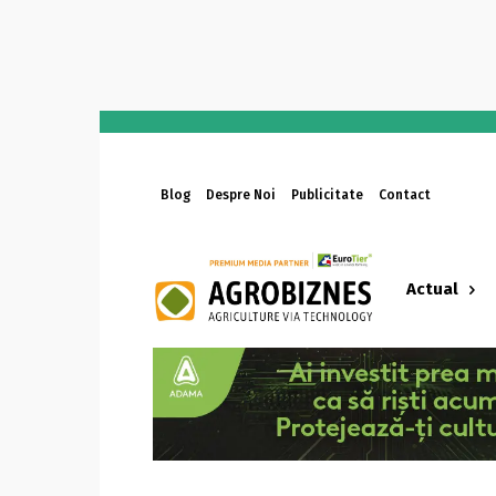
Blog
Despre Noi
Publicitate
Contact
Actual