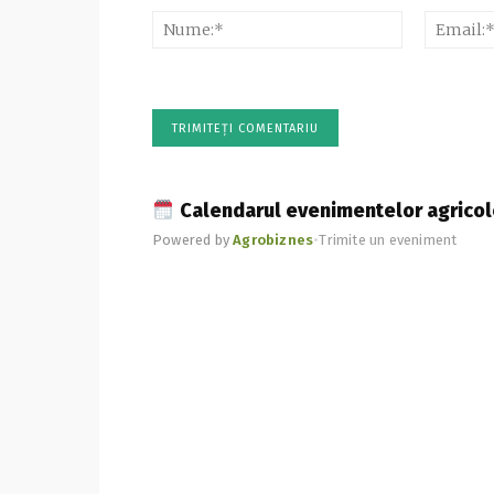
Nume:*
Calendarul evenimentelor agricol
Powered by
Agrobiznes
•
Trimite un eveniment