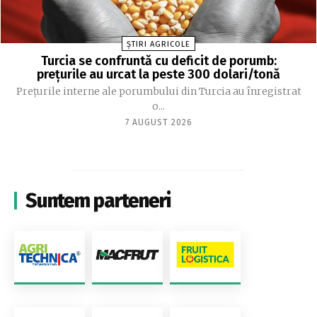
ȘTIRI AGRICOLE
Turcia se confruntă cu deficit de porumb:
prețurile au urcat la peste 300 dolari/tonă
Prețurile interne ale porumbului din Turcia au înregistrat
o...
7 AUGUST 2026
Suntem parteneri