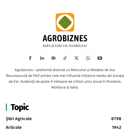
Agrobiznes – platformă distinsă cu Mercuriul și Medalia de Aur.
Recunoscută de FAO printre cele mai influente inițiative media din Europa
de Est. Audiență de peste 4 milioane de cititori unici anual în România,
Moldova și Italia.
Topic
Știri Agricole
8798
Articole
1942