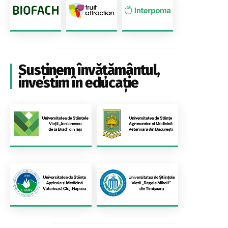
Susținem învățământul,
investim în educație