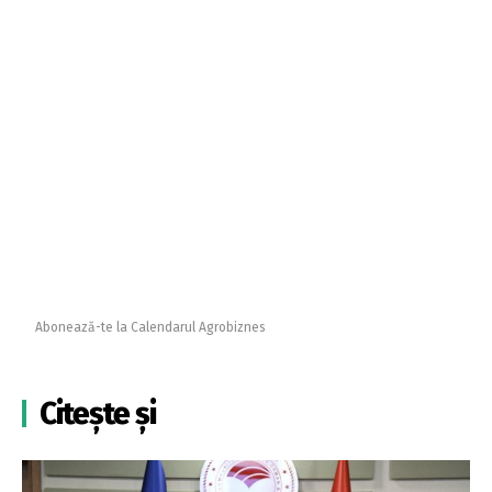
Abonează-te la Calendarul Agrobiznes
Citește și