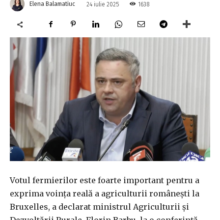
Elena Balamatiuc
1638
24 iulie 2025
Votul fermierilor este foarte important pentru a
exprima voinţa reală a agriculturii româneşti la
Bruxelles, a declarat ministrul Agriculturii şi