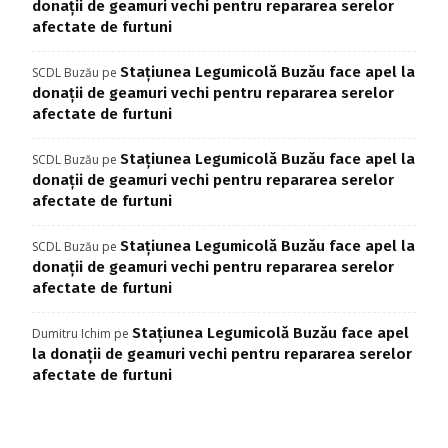
donații de geamuri vechi pentru repararea serelor
afectate de furtuni
Stațiunea Legumicolă Buzău face apel la
SCDL Buzău
pe
donații de geamuri vechi pentru repararea serelor
afectate de furtuni
Stațiunea Legumicolă Buzău face apel la
SCDL Buzău
pe
donații de geamuri vechi pentru repararea serelor
afectate de furtuni
Stațiunea Legumicolă Buzău face apel la
SCDL Buzău
pe
donații de geamuri vechi pentru repararea serelor
afectate de furtuni
Stațiunea Legumicolă Buzău face apel
Dumitru Ichim
pe
la donații de geamuri vechi pentru repararea serelor
afectate de furtuni