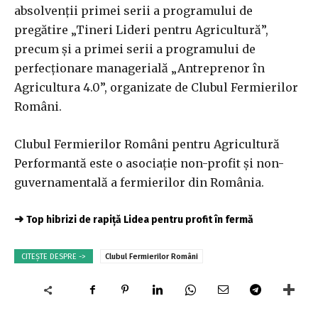
absolvenţii primei serii a programului de
pregătire „Tineri Lideri pentru Agricultură”,
precum şi a primei serii a programului de
perfecţionare managerială „Antreprenor în
Agricultura 4.0”, organizate de Clubul Fermierilor
Români.
Clubul Fermierilor Români pentru Agricultură
Performantă este o asociaţie non-profit şi non-
guvernamentală a fermierilor din România.
➜
Top hibrizi de rapiță Lidea pentru profit în fermă
CITEȘTE DESPRE ->
Clubul Fermierilor Români