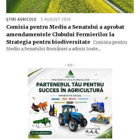
ȘTIRI AGRICOLE
5 AUGUST 2026
Comisia pentru Mediu a Senatului a aprobat
amendamentele Clubului Fermierilor la
Strategia pentru biodiversitate
Comisia pentru
Mediu a Senatului României a admis toate...
‹ adv ›