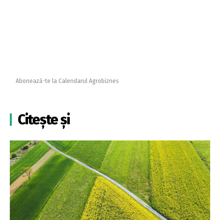
Abonează-te la Calendarul Agrobiznes
Citește și