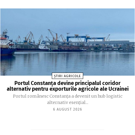
ȘTIRI AGRICOLE
Portul Constanța devine principalul coridor
alternativ pentru exporturile agricole ale Ucrainei
Portul românesc Constanța a devenit un hub logistic
alternativ esențial...
6 AUGUST 2026