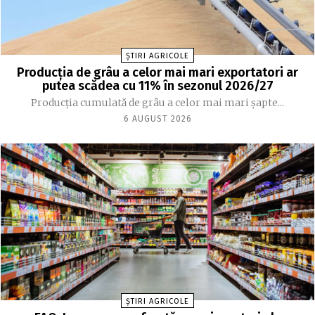
ȘTIRI AGRICOLE
Producția de grâu a celor mai mari exportatori ar
putea scădea cu 11% în sezonul 2026/27
Producția cumulată de grâu a celor mai mari șapte...
6 AUGUST 2026
ȘTIRI AGRICOLE