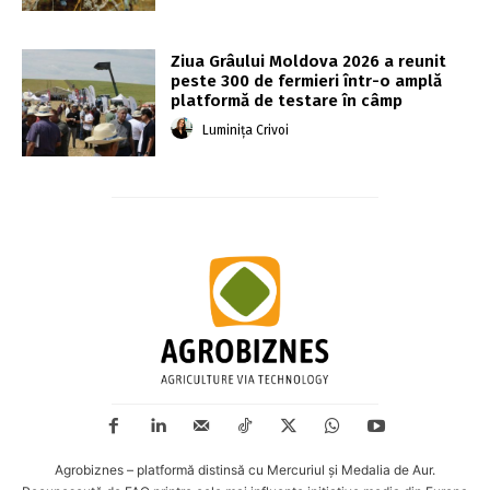
Ziua Grâului Moldova 2026 a reunit
peste 300 de fermieri într-o amplă
platformă de testare în câmp
Luminița Crivoi
Agrobiznes – platformă distinsă cu Mercuriul și Medalia de Aur.