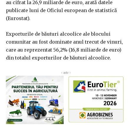
au cifrat la 26,9 miliarde de euro, arată datele
publicate luni de Oficiul european de statistică
(Eurostat).
Exporturile de băuturi alcoolice ale blocului
comunitar au fost dominate anul trecut de vinuri,
care au reprezentat 56,2% (16,8 miliarde de euro)
din totalul exporturilor de băuturi alcoolice.
‹ adv ›