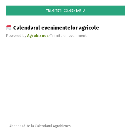
Calendarul evenimentelor agricole
Powered by
Agrobiznes
•
Trimite un eveniment
Abonează-te la Calendarul Agrobiznes