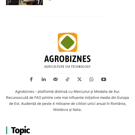
Agrobiznes – platformă distinsă cu Mercuriul și Medalia de Aur.
Recunoscută de FAO printre cele mai influente inițiative media din Europa
de Est. Audiență de peste 4 milioane de cititori unici anual în România,
Moldova și Italia.
Topic