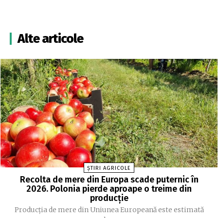
Alte articole
ȘTIRI AGRICOLE
Recolta de mere din Europa scade puternic în
2026. Polonia pierde aproape o treime din
producție
Producția de mere din Uniunea Europeană este estimată