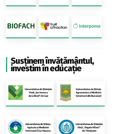
Susținem învățământul,
investim în educație