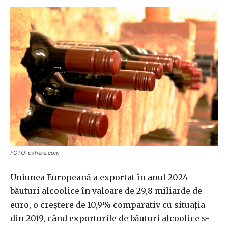
FOTO: pxhere.com
Uniunea Europeană a exportat în anul 2024
băuturi alcoolice în valoare de 29,8 miliarde de
euro, o creştere de 10,9% comparativ cu situaţia
din 2019, când exporturile de băuturi alcoolice s-