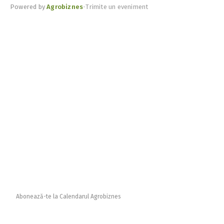
Powered by
Agrobiznes
•
Trimite un eveniment
Abonează-te la Calendarul Agrobiznes