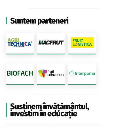
Suntem parteneri
Susținem învățământul,
investim în educație