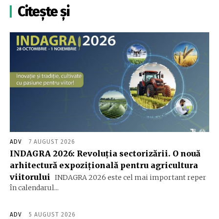
Citește și
ADV
7 AUGUST 2026
INDAGRA 2026: Revoluția sectorizării. O nouă
arhitectură expozițională pentru agricultura
viitorului
INDAGRA 2026 este cel mai important reper
în calendarul...
ADV
5 AUGUST 2026