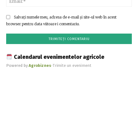
Salvați numele meu, adresa de e-mail și site-ul web în acest
browser pentru data viitoare i comentariu.
Calendarul evenimentelor agricole
Powered by
Agrobiznes
•
Trimite un eveniment