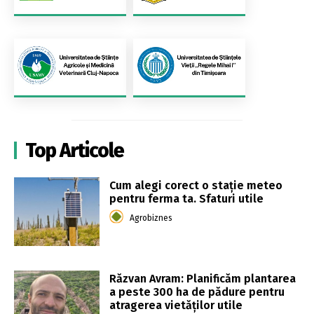
Top Articole
Cum alegi corect o stație meteo
pentru ferma ta. Sfaturi utile
Agrobiznes
Răzvan Avram: Planificăm plantarea
a peste 300 ha de pădure pentru
atragerea vietăților utile