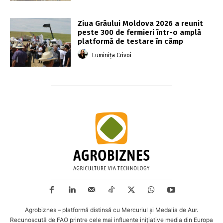
Ziua Grâului Moldova 2026 a reunit
peste 300 de fermieri într-o amplă
platformă de testare în câmp
Luminița Crivoi
Agrobiznes – platformă distinsă cu Mercuriul și Medalia de Aur.
Recunoscută de FAO printre cele mai influente inițiative media din Europa