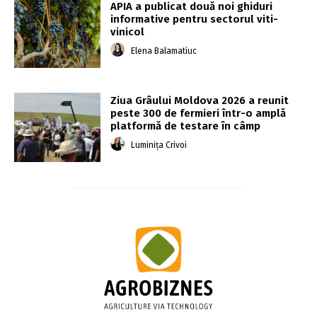
APIA a publicat două noi ghiduri
informative pentru sectorul viti-
vinicol
Elena Balamatiuc
Ziua Grâului Moldova 2026 a reunit
peste 300 de fermieri într-o amplă
platformă de testare în câmp
Luminița Crivoi