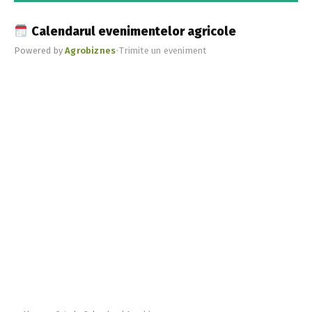
Calendarul evenimentelor agricole
Powered by
Agrobiznes
•
Trimite un eveniment