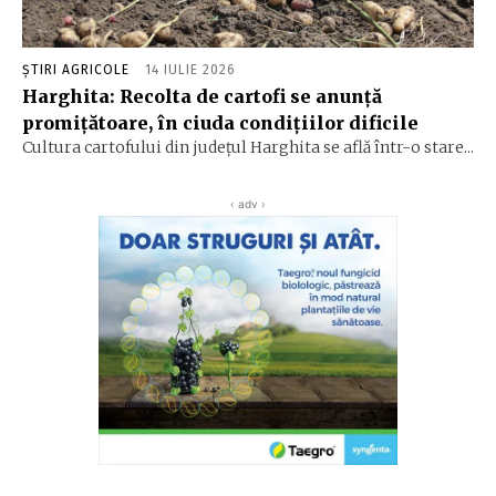
ȘTIRI AGRICOLE
14 IULIE 2026
Harghita: Recolta de cartofi se anunță
promițătoare, în ciuda condițiilor dificile
Cultura cartofului din județul Harghita se află într-o stare...
‹ adv ›