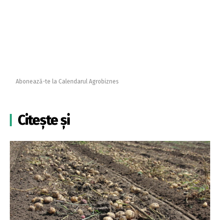
Abonează-te la Calendarul Agrobiznes
Citește și