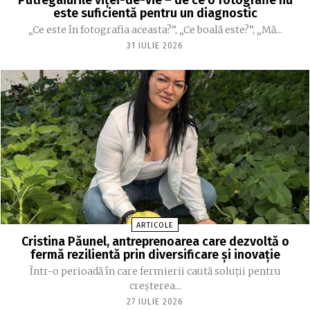
este suficientă pentru un diagnostic
„Ce este în fotografia aceasta?”, „Ce boală este?”, „Mă...
31 IULIE 2026
ARTICOLE
Cristina Păunel, antreprenoarea care dezvoltă o
fermă rezilientă prin diversificare și inovație
Într-o perioadă în care fermierii caută soluții pentru
creșterea...
27 IULIE 2026