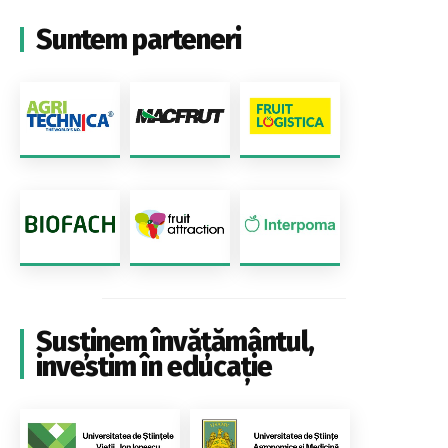
Suntem parteneri
Susținem învățământul,
investim în educație