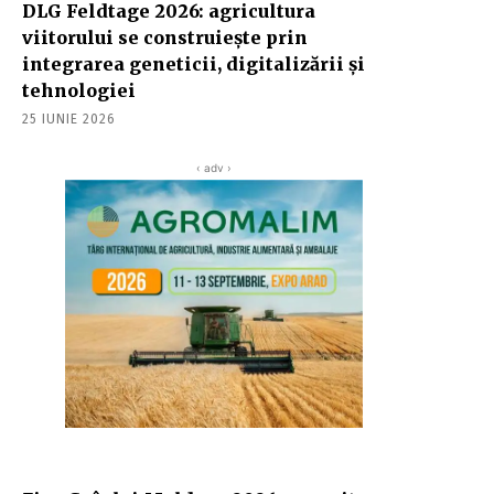
DLG Feldtage 2026: agricultura
viitorului se construiește prin
integrarea geneticii, digitalizării și
tehnologiei
25 IUNIE 2026
‹ adv ›