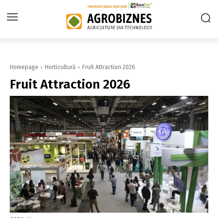
Homepage
Horticultură
Fruit Attraction 2026
Fruit Attraction 2026