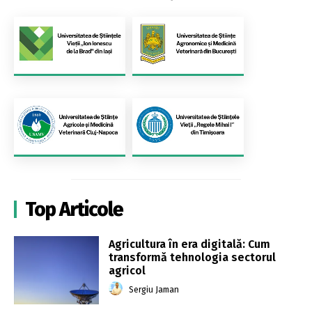
Top Articole
Agricultura în era digitală: Cum
transformă tehnologia sectorul
agricol
Sergiu Jaman